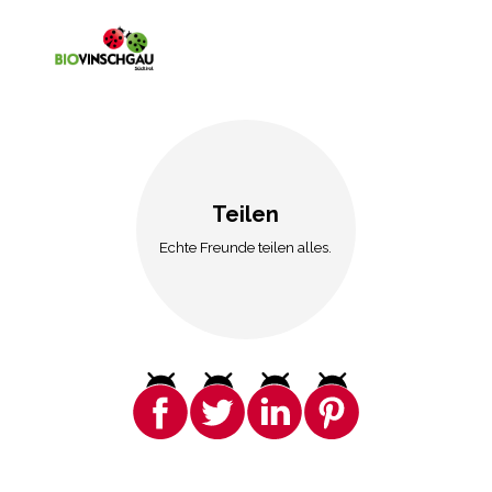
Teilen
Echte Freunde teilen alles.