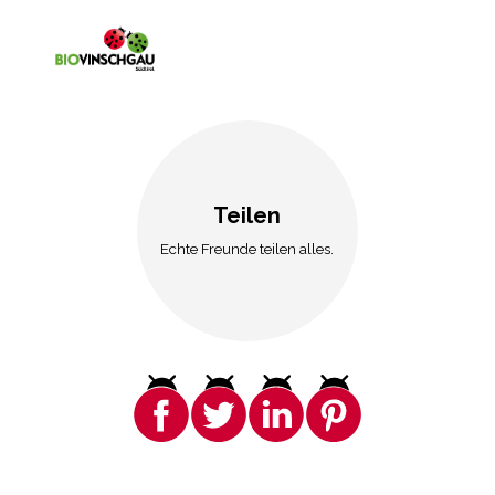
Teilen
Echte Freunde teilen alles.