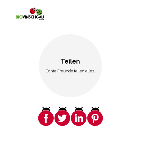
Teilen
Echte Freunde teilen alles.