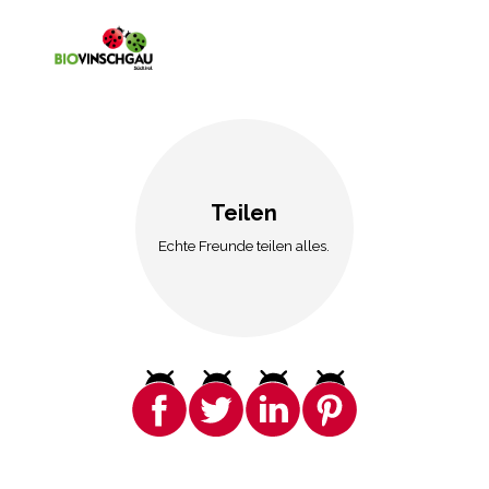
Teilen
Echte Freunde teilen alles.