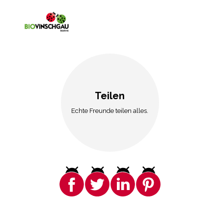
Teilen
Echte Freunde teilen alles.