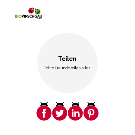
Teilen
Echte Freunde teilen alles.