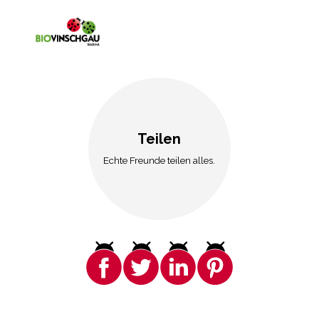
Teilen
Echte Freunde teilen alles.