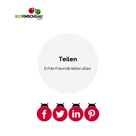
Teilen
Echte Freunde teilen alles.