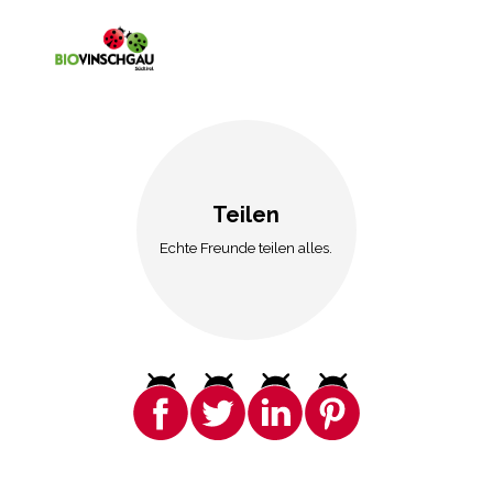
Teilen
Echte Freunde teilen alles.