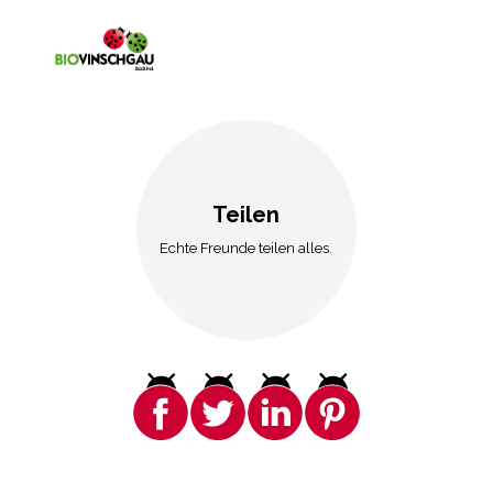
Teilen
Echte Freunde teilen alles.