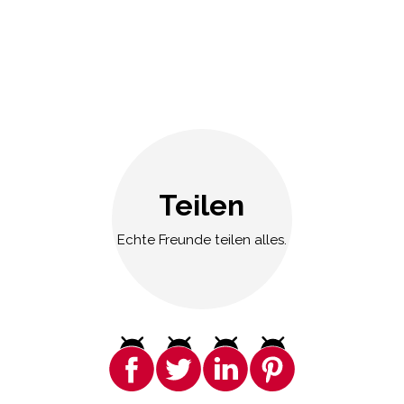
Teilen
Echte Freunde teilen alles.