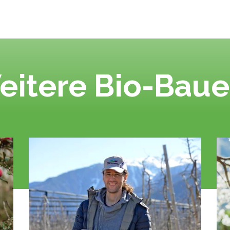
eitere Bio-Baue