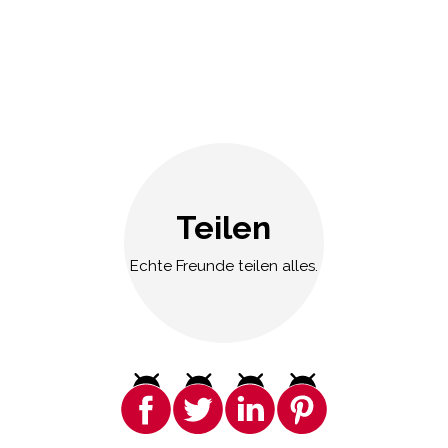
Teilen
Echte Freunde teilen alles.