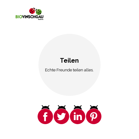
Teilen
Echte Freunde teilen alles.