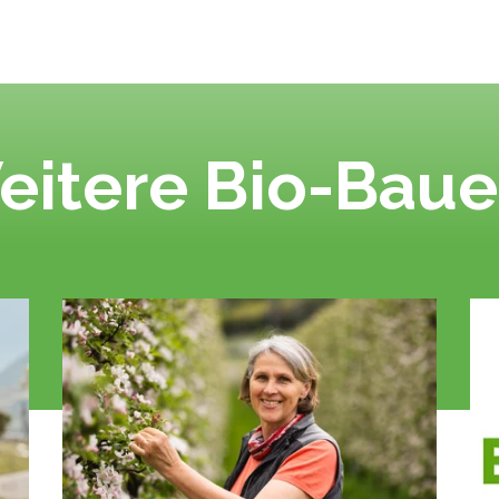
eitere Bio-Baue