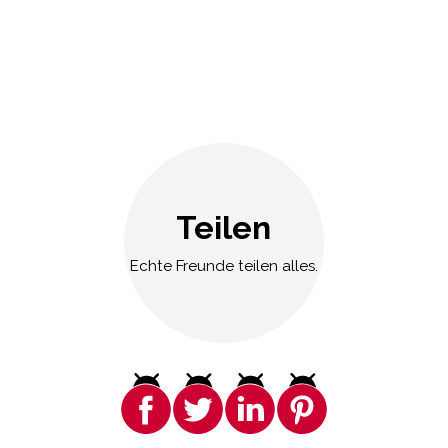
Teilen
Echte Freunde teilen alles.