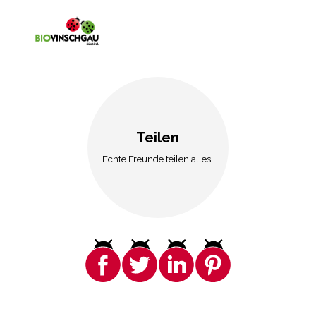
Teilen
Echte Freunde teilen alles.