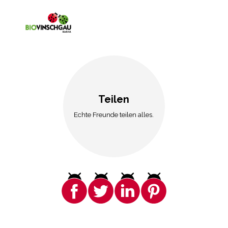
Teilen
Echte Freunde teilen alles.