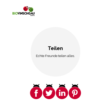
Teilen
Echte Freunde teilen alles.