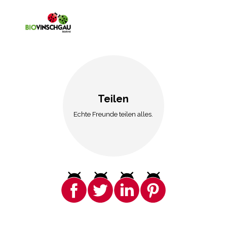
Teilen
Echte Freunde teilen alles.