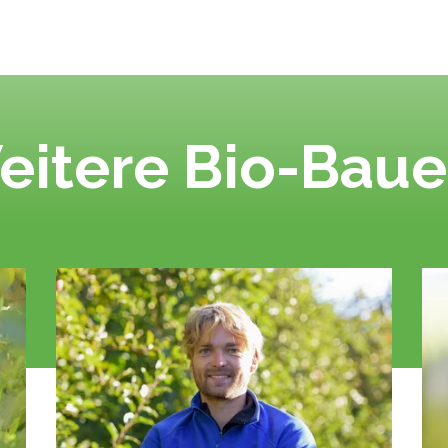
eitere Bio-Baue