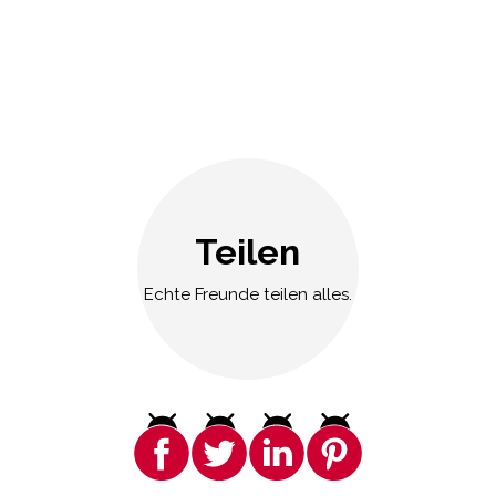
Teilen
Echte Freunde teilen alles.