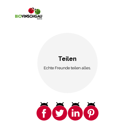
Teilen
Echte Freunde teilen alles.