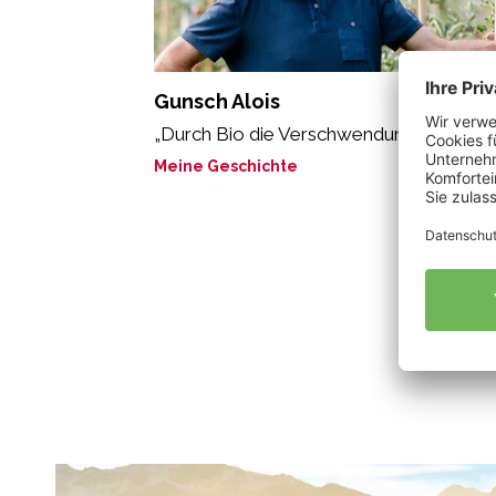
Gunsch Alois
„Durch Bio die Verschwendung reduzier
Meine Geschichte