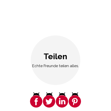
Teilen
Echte Freunde teilen alles.