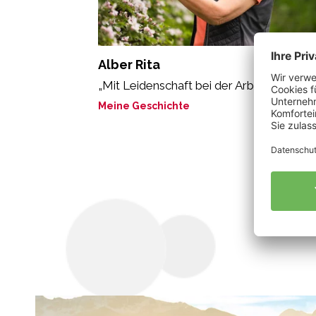
Alber Rita
„Mit Leidenschaft bei der Arbeit“
Meine Geschichte