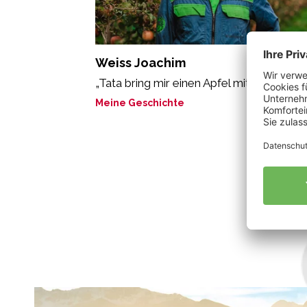
Weiss Joachim
„Tata bring mir einen Apfel mit!“
Meine Geschichte