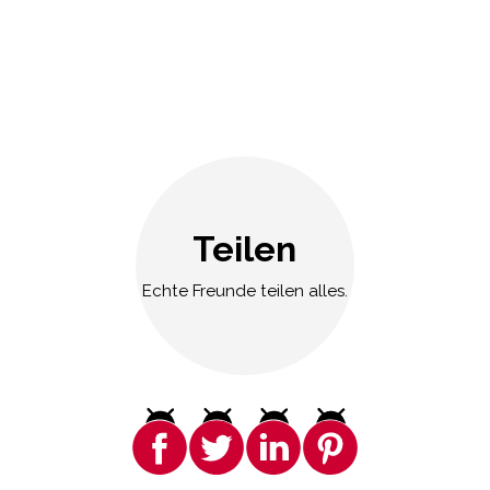
Teilen
Echte Freunde teilen alles.