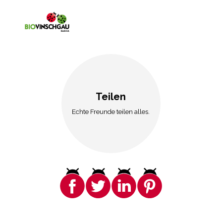
Teilen
Echte Freunde teilen alles.