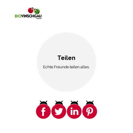
Teilen
Echte Freunde teilen alles.