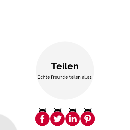
Teilen
Echte Freunde teilen alles.