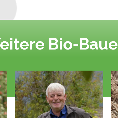
eitere Bio-Baue