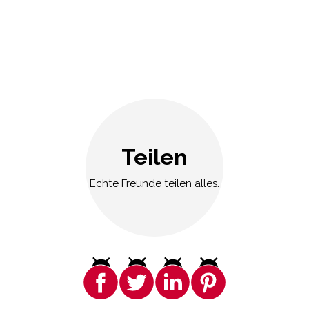
Teilen
Echte Freunde teilen alles.