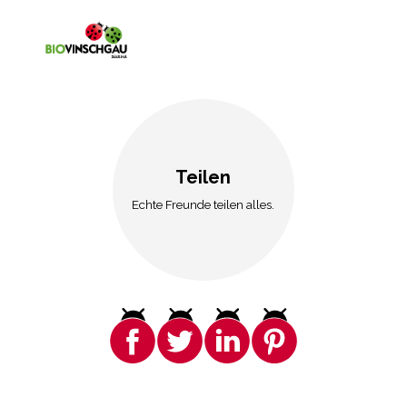
Teilen
Echte Freunde teilen alles.