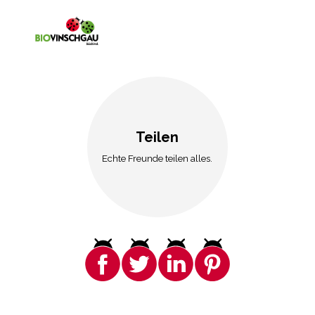
Teilen
Echte Freunde teilen alles.