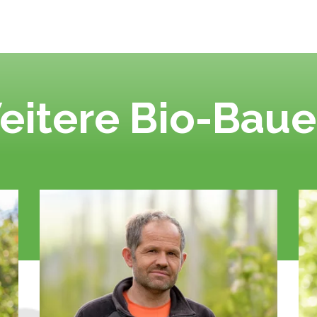
eitere Bio-Baue