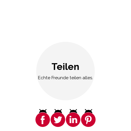
Teilen
Echte Freunde teilen alles.