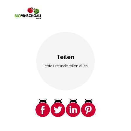
Teilen
Echte Freunde teilen alles.