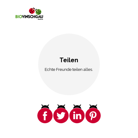
Teilen
Echte Freunde teilen alles.