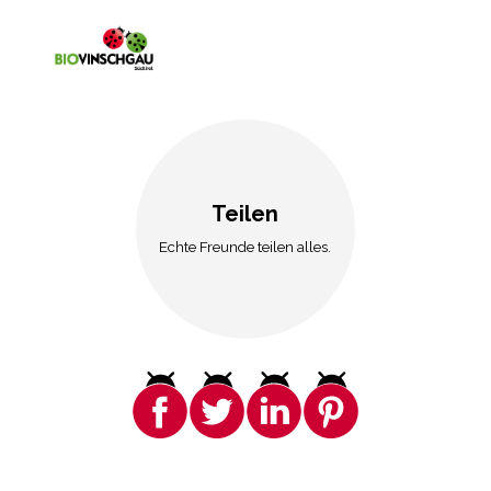
Teilen
Echte Freunde teilen alles.