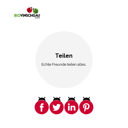
Teilen
Echte Freunde teilen alles.