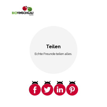
Teilen
Echte Freunde teilen alles.