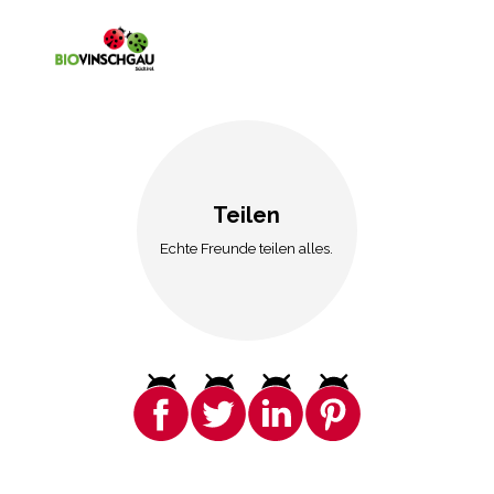
Teilen
Echte Freunde teilen alles.