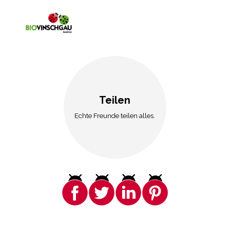
Teilen
Echte Freunde teilen alles.