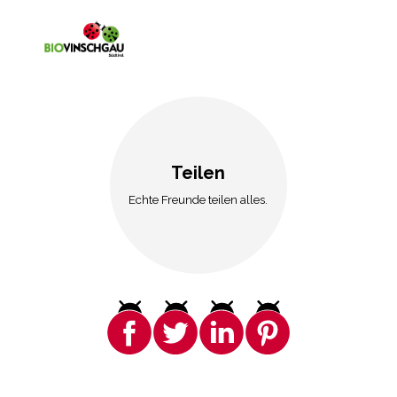
Teilen
Echte Freunde teilen alles.