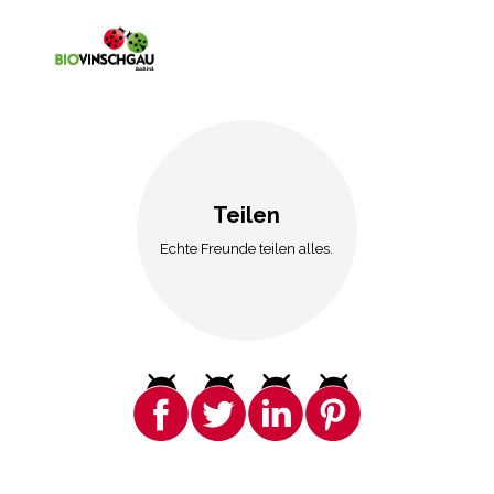
Teilen
Echte Freunde teilen alles.