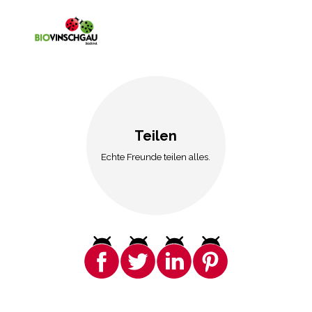
Teilen
Echte Freunde teilen alles.