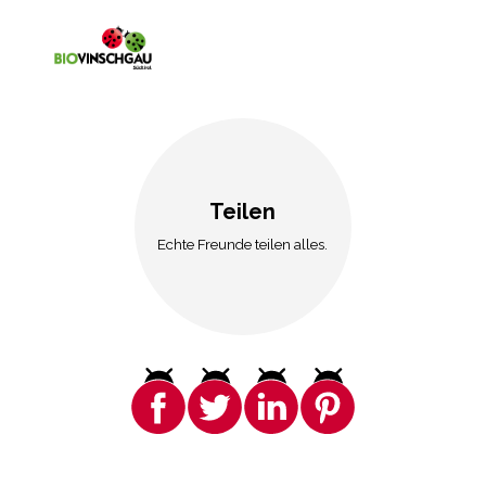
Teilen
Echte Freunde teilen alles.