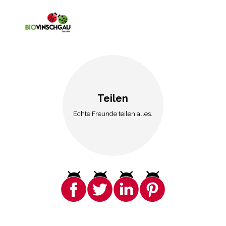
Teilen
Echte Freunde teilen alles.