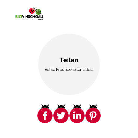
Teilen
Echte Freunde teilen alles.