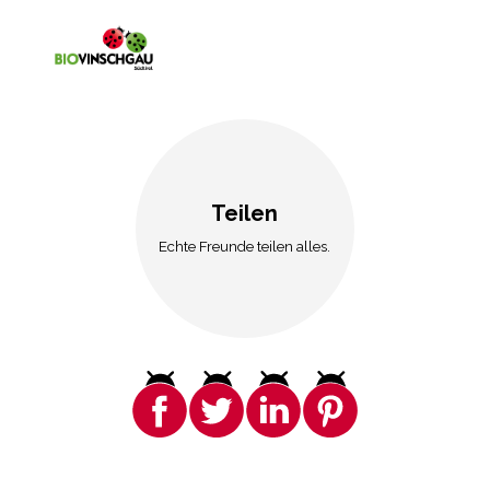
Teilen
Echte Freunde teilen alles.