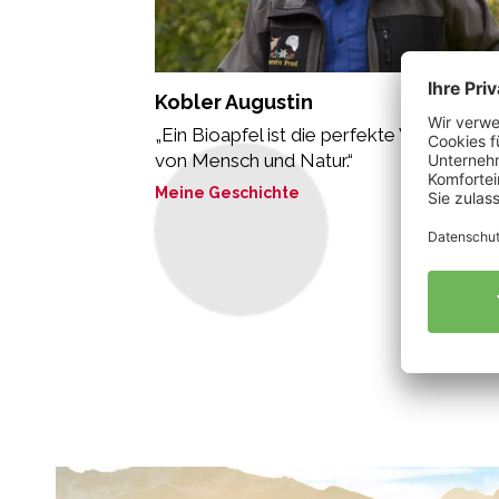
Kobler Augustin
„Ein Bioapfel ist die perfekte Verbindung
von Mensch und Natur.“
Meine Geschichte