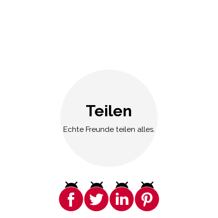
Teilen
Echte Freunde teilen alles.