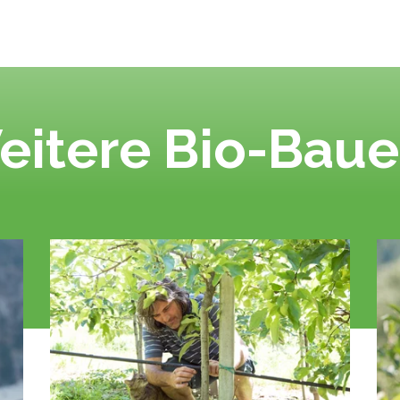
eitere Bio-Baue