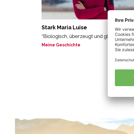
Stark Maria Luise
“Biologisch, überzeugt und glücklich.“
Meine Geschichte