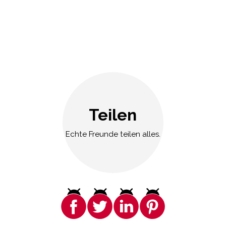
Teilen
Echte Freunde teilen alles.