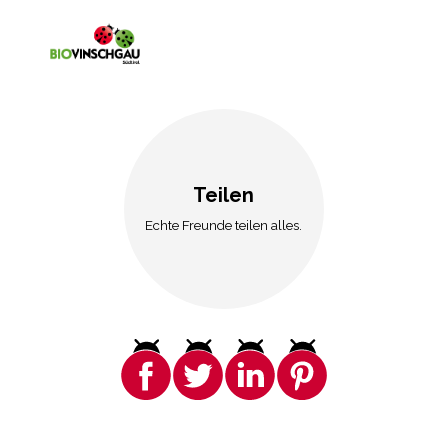
Teilen
Echte Freunde teilen alles.