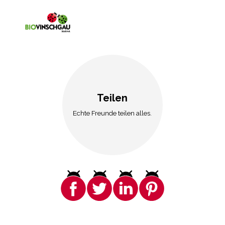
Teilen
Echte Freunde teilen alles.