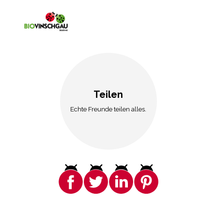
Teilen
Echte Freunde teilen alles.