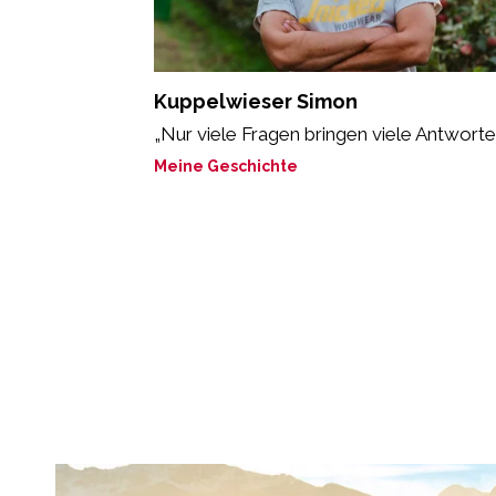
Kuppelwieser Simon
„Nur viele Fragen bringen viele Antworten
Meine Geschichte