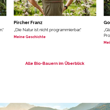
Pircher Franz
Go
.“
„Die Natur ist nicht programmierbar.“
„Gl
Pro
Meine Geschichte
Mei
Alle Bio-Bauern im Überblick