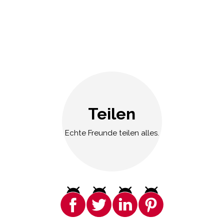
Teilen
Echte Freunde teilen alles.